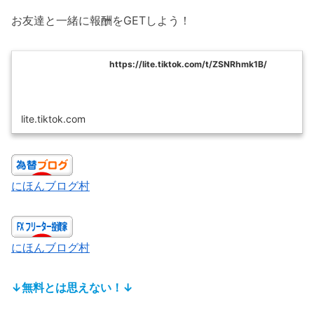
お友達と一緒に報酬をGETしよう！
https://lite.tiktok.com/t/ZSNRhmk1B/
lite.tiktok.com
にほんブログ村
にほんブログ村
↓無料とは思えない！↓