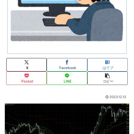
X
Facebook
はてブ
Pocket
LINE
コピー
2023.12.12