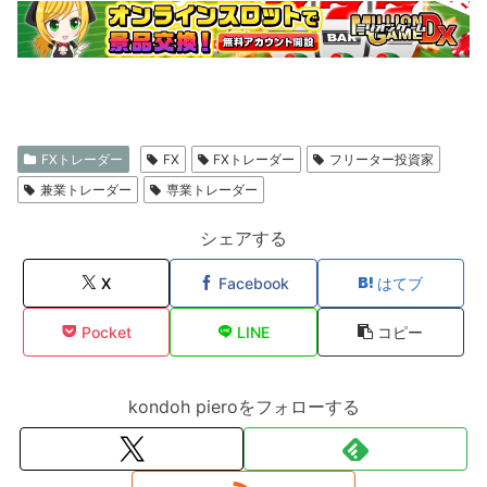
FXトレーダー
FX
FXトレーダー
フリーター投資家
兼業トレーダー
専業トレーダー
シェアする
X
Facebook
はてブ
Pocket
LINE
コピー
kondoh pieroをフォローする