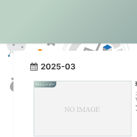
2025-03
FXトレーダー