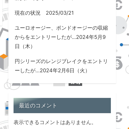
現在の状況 2025/03/21
ユーロオージー、ポンドオージーの収縮
からをエントリーしたが…2024年5月9
日（木）
円シリーズのレンジブレイクをエントリ
ーしたが…2024年2月6日（火）
最近のコメント
表示できるコメントはありません。