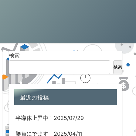
検索
検索
最近の投稿
半導体上昇中！2025/07/29
勝負にでます！2025/04/11