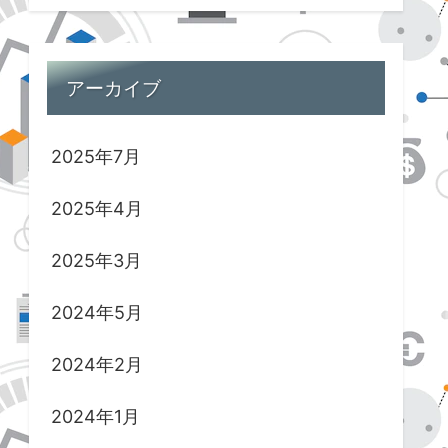
アーカイブ
2025年7月
2025年4月
2025年3月
2024年5月
2024年2月
2024年1月