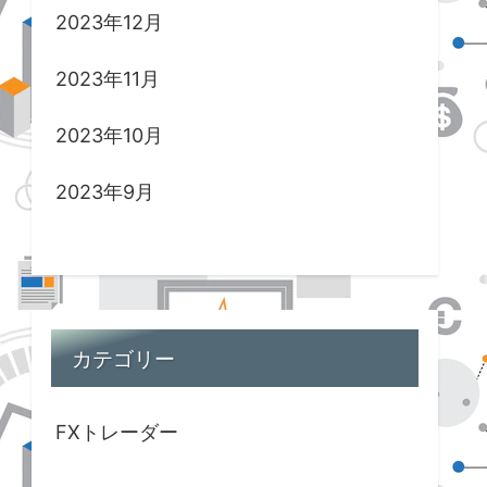
2023年12月
2023年11月
2023年10月
2023年9月
カテゴリー
FXトレーダー