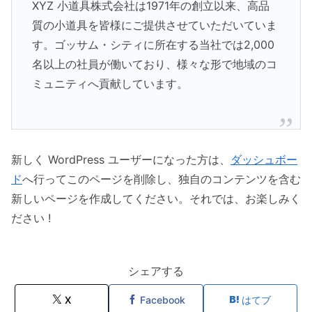
XYZ 小道具株式会社は1971年の創立以来、高品
質の小道具を皆様にご提供させていただいていま
す。ゴッサム・シティに所在する当社では2,000
名以上の社員が働いており、様々な形で地域のコ
ミュニティへ貢献しています。
新しく WordPress ユーザーになった方は、
ダッシュボー
ド
へ行ってこのページを削除し、独自のコンテンツを含む
新しいページを作成してください。それでは、お楽しみく
ださい !
シェアする
X
Facebook
はてブ