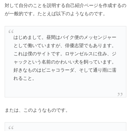
対して自分のことを説明する自己紹介ページを作成するの
が一般的です。たとえば以下のようなものです。
はじめまして。昼間はバイク便のメッセンジャー
として働いていますが、俳優志望でもあります。
これは僕のサイトです。ロサンゼルスに住み、ジ
ャックという名前のかわいい犬を飼っています。
好きなものはピニャコラーダ、そして通り雨に濡
れること。
または、このようなものです。