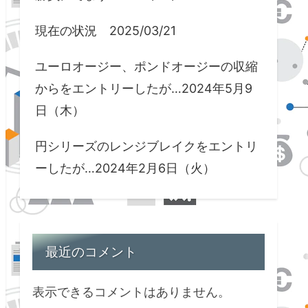
現在の状況 2025/03/21
ユーロオージー、ポンドオージーの収縮
からをエントリーしたが…2024年5月9
日（木）
円シリーズのレンジブレイクをエントリ
ーしたが…2024年2月6日（火）
最近のコメント
表示できるコメントはありません。