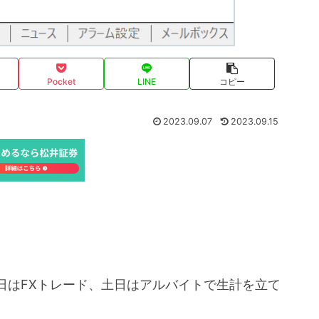
Pocket
LINE
コピー
2023.09.07
2023.09.15
日はFXトレード、土日はアルバイトで生計を立て