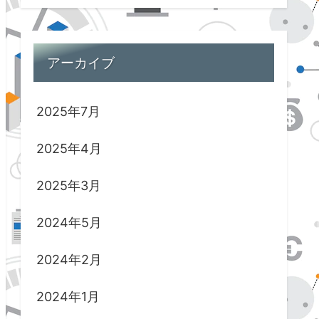
アーカイブ
2025年7月
2025年4月
2025年3月
2024年5月
2024年2月
2024年1月