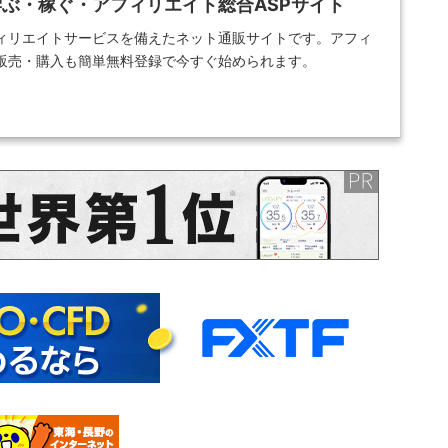
ぶ・稼ぐ・アフィリエイト総合ASPサイト
ィリエイトサービスを備えたネット通販サイトです。アフィ
販売・購入も簡単無料登録で今すぐ始められます。