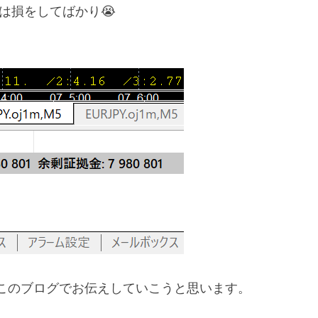
は損をしてばかり😭
このブログでお伝えしていこうと思います。