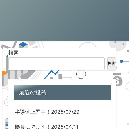
検索
検索
最近の投稿
半導体上昇中！2025/07/29
勝負にでます！2025/04/11