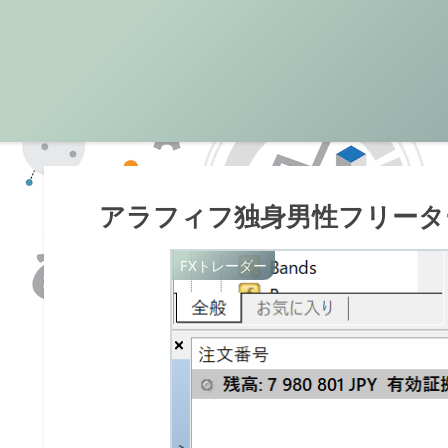
アラフィフ独身男性フリータ
FXトレーダー