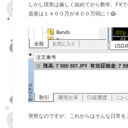
しかし現実は厳しく始めてから数年、FXで
資産は１４００万が８００万弱に！😱
突然なのですが、これからはそんな日常を