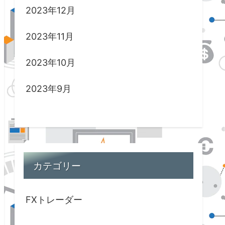
2023年12月
2023年11月
2023年10月
2023年9月
カテゴリー
FXトレーダー