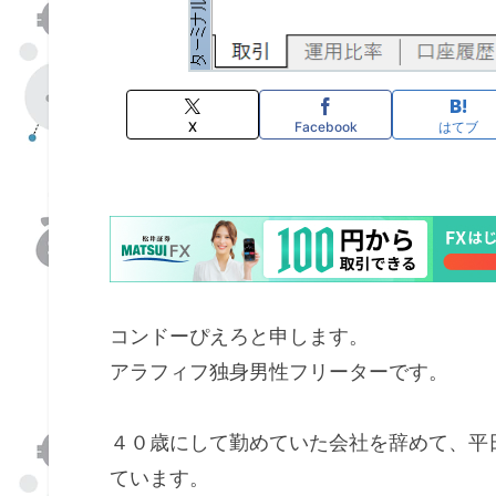
X
Facebook
はてブ
コンドーぴえろと申します。
アラフィフ独身男性フリーターです。
４０歳にして勤めていた会社を辞めて、平
ています。