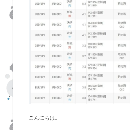
こんにちは。