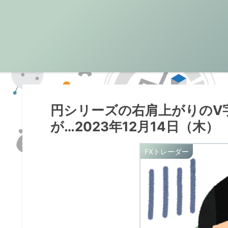
円シリーズの右肩上がりのV
が…2023年12月14日（木）
FXトレーダー