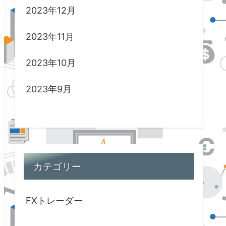
2023年12月
2023年11月
2023年10月
2023年9月
カテゴリー
FXトレーダー