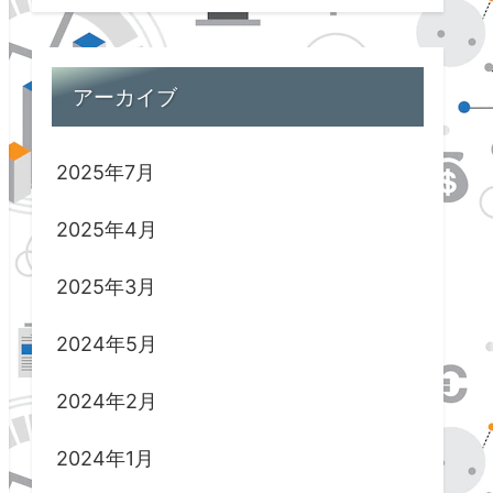
アーカイブ
2025年7月
2025年4月
2025年3月
2024年5月
2024年2月
2024年1月