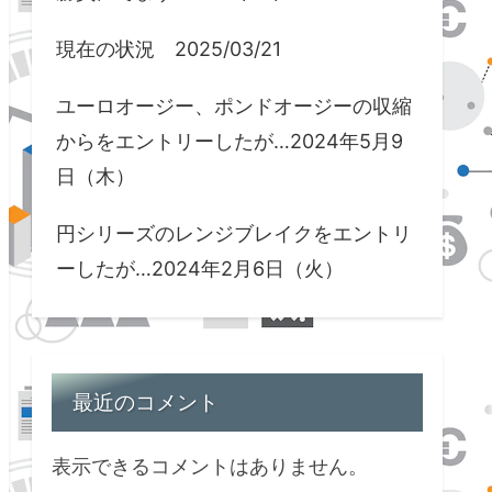
現在の状況 2025/03/21
ユーロオージー、ポンドオージーの収縮
からをエントリーしたが…2024年5月9
日（木）
円シリーズのレンジブレイクをエントリ
ーしたが…2024年2月6日（火）
最近のコメント
表示できるコメントはありません。