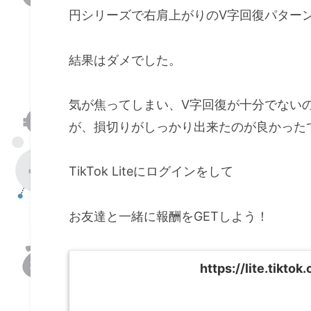
円シリーズで右肩上がりのV字回復パター
結果はダメでした。
気が焦ってしまい、V字回復が十分でない
が、損切りがしっかり出来たのが良かった
TikTok Liteにログインをして
お友達と一緒に報酬をGETしよう！
https://lite.tikt