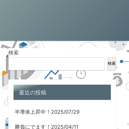
検索
検索
最近の投稿
半導体上昇中！2025/07/29
勝負にでます！2025/04/11