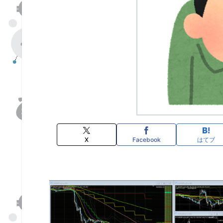
X
Facebook
はてブ