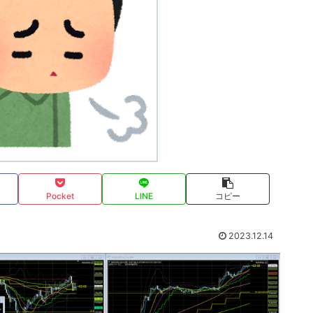
Pocket
LINE
コピー
2023.12.14