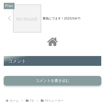
事も考えてルール作りをしなければいけ
ないと思い一旦中止します。
勝負にでます！2025/04/11
コメント
コメントを書き込む
ホーム
FX
FXトレーダー