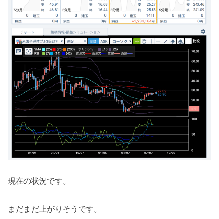
現在の状況です。
まだまだ上がりそうです。